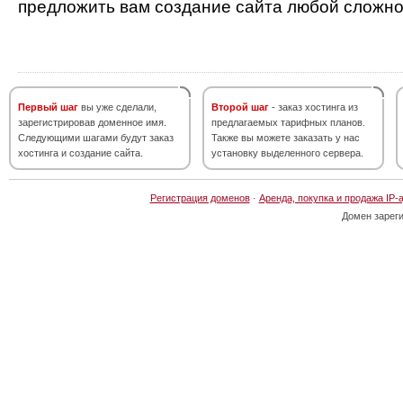
предложить вам создание сайта любой сложно
Первый шаг
вы уже сделали,
Второй шаг
- заказ хостинга из
зарегистрировав доменное имя.
предлагаемых тарифных планов.
Следующими шагами будут заказ
Также вы можете заказать у нас
хостинга и создание сайта.
установку выделенного сервера.
Регистрация доменов
·
Аренда, покупка и продажа IP-
Домен зарег