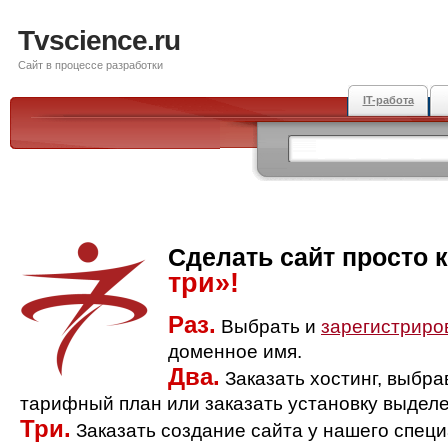
Tvscience.ru
Сайт в процессе разработки
IT-работа
Сделать сайт просто 
три»!
Раз.
Выбрать и
зарегистриро
доменное имя.
Два.
Заказать хостинг, выбр
тарифный план или заказать установку выделе
Три.
Заказать создание сайта у нашего спец